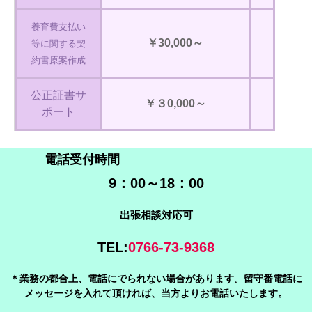
養育費支払い
￥30,000～
等に関する契
約書原案作成
公正証書サ
￥３0,000～
ポート
電話受付時間
9：00～18：00
出張相談対応可
TEL:
0766-73-9368
＊業務の都合上、電話にでられない場合があります。留守番電話に
メッセージを入れて頂ければ、当方よりお電話いたします
。