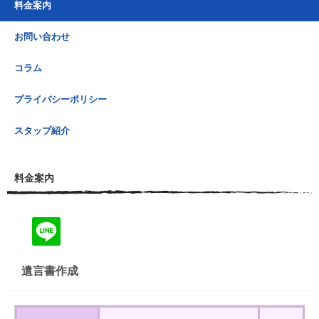
料金案内
お問い合わせ
コラム
プライバシーポリシー
スタップ紹介
料金案内
遺言書作成