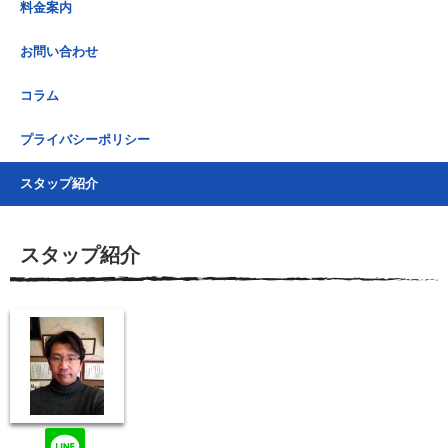
料金案内
お問い合わせ
コラム
プライバシーポリシー
スタップ紹介
スタップ紹介