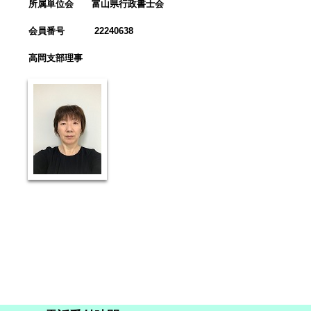
所属単位会 富山県行政書士会
会員番号
22240638
高岡支部理事