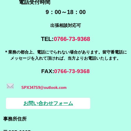
電話受付時間
9：00～18：00
出張相談対応可
TEL:
0766-73-9368
＊業務の都合上、電話にでられない場合があります。留守番電話に
メッセージを入れて頂ければ、当方よりお電話いたします
。
FAX:
0766-73-9368
SPX347S9@outlook.com
お問い合わせフォーム
事務所住所