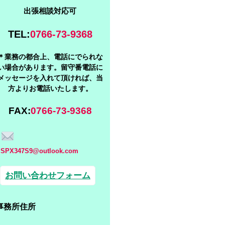
出張相談対応可
TEL:
0766-73-9368
＊業務の都合上、電話にでられな
い場合があります。留守番電話に
メッセージを入れて頂ければ、当
方よりお電話いたします
。
FAX:
0766-73-9368
SPX347S9@outlook.com
お問い合わせフォーム
事務所住所