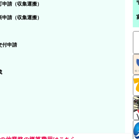
可申請（収集運搬）
新申請（収集運搬）
交付申請
成