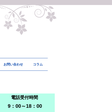
お問い合わせ
コラム
電話受付時間
9：00～18：00