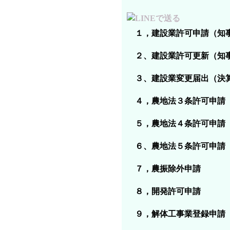
１，建設業許可申請（知
２、建設業許可更新（知
３、建設業変更届出（決
４，農地法３条許可申請
５，農地法４条許可申請
６、農地法５条許可申
７，農振除外申請
８，開発許可申請
９，解体工事業登録申請